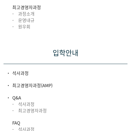
최고경영자과정
과정소개
운영내규
원우회
입학안내
석사과정
최고경영자과정(AMP)
Q&A
석사과정
최고경영자과정
FAQ
석사과정