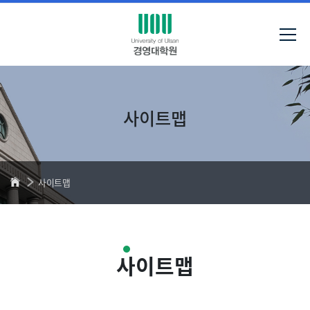
사이트맵
사이트맵
사이트맵