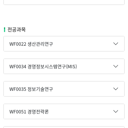
전공과목
WF0022 생산관리연구
WF0034 경영정보시스템연구(MIS)
WF0035 정보기술연구
WF0051 경영전략론