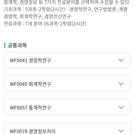
회계학, 경영정보 등 7가지 전공분야를 선택하여 수강할 수 있다.
기초과목 : 5과목-2학점(2시간) - 경영학연구, 연구방법론, 계량
경영학, 회계학연구, 경영전산연구
전공과목 : 7개 분야 16과목-2학점(2시간)
공통과목
WF0041 경영학연구
WF0045 회계학연구
WF0057 통계학연구
WF0078 경영정보처리