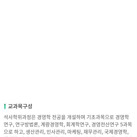
교과목구성
석사학위과정은 경영학 전공을 개설하며 기초과목으로 경영학
연구, 연구방법론, 계량경영학, 회계학연구, 경영전산연구 5과목
으로 하고, 생산관리, 인사관리, 마케팅, 재무관리, 국제경영학,