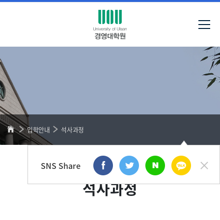
입학안내
석사과정
SNS Share
석사과정