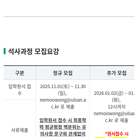
석사과정 모집요강
구분
정규 모집
추가 모집
입학원서 접
2025.11.01(토) ~ 11.30
수
(일),
2026.01.02(금) ~ 01.2
nemoowong@ulsan.a
(화),
c.kr 로 제출
12시까지
nemoowong@ulsan.
입학원서 접수 시 최종학
c.kr 로 제출
력 평균평점 백분위는 유
서류제출
의사항 문구와 관계없이
*원서접수 시